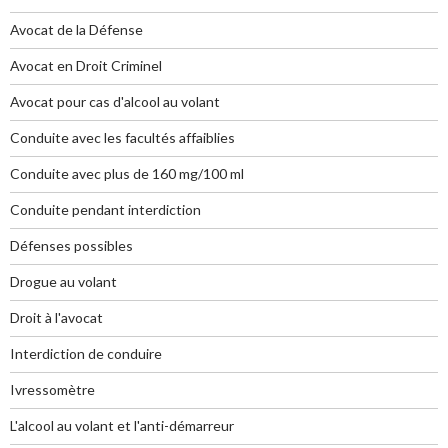
Avocat de la Défense
Avocat en Droit Criminel
Avocat pour cas d'alcool au volant
Conduite avec les facultés affaiblies
Conduite avec plus de 160 mg/100 ml
Conduite pendant interdiction
Défenses possibles
Drogue au volant
Droit à l'avocat
Interdiction de conduire
Ivressomètre
L'alcool au volant et l'anti-démarreur