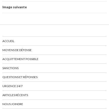
Image suivante
ACCUEIL
MOYENS DE DÉFENSE
ACQUITTEMENT POSSIBLE
SANCTIONS
QUESTIONS ET RÉPONSES
URGENCE 24/7
ARTICLES RÉCENTS
NOUS JOINDRE