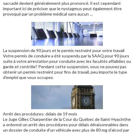
saccadé devient généralement plus prononcé. Il est cependant
important ici de préciser que le nystagmus peut également être
provoqué par un problème médical sans aucun …
La suspension de 90 jours et le permis restreint pour votre travail
Votre permis de conduire a été suspendu par la SAAQ pour 90 jours
suite à votre arrestation pour conduite avec les facultés affaiblies ou
garde et contrôle? Pendant cette suspension, vous ne pouvez pas
obtenir un permis restreint pour fins de travail, peu importe le type
d'emploi que vous occupez.
Arrêt des procédures: délais de 19 mois
Le Juge Gilles Charpentier de la Cour du Québec de Saint-Hyacinthe
a ordonné un arrêt des procédures pour délais déraisonnables dans
un dossier de conduite d'un véhicule avec plus de 80 mg d'alcool par