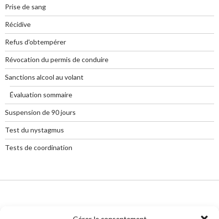
Prise de sang
Récidive
Refus d'obtempérer
Révocation du permis de conduire
Sanctions alcool au volant
Évaluation sommaire
Suspension de 90 jours
Test du nystagmus
Tests de coordination