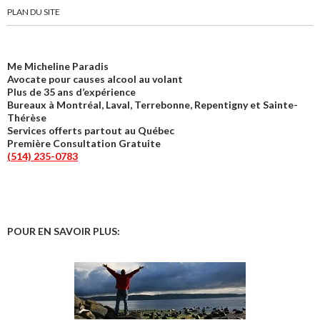
PLAN DU SITE
Me Micheline Paradis
Avocate pour causes alcool au volant
Plus de 35 ans d’expérience
Bureaux à Montréal, Laval, Terrebonne, Repentigny et Sainte-
Thérèse
Services offerts partout au Québec
Première Consultation Gratuite
(514) 235-0783
POUR EN SAVOIR PLUS: