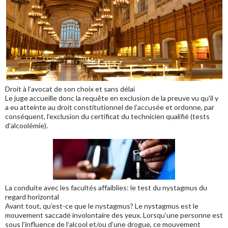
Droit à l’avocat de son choix et sans délai
Le juge accueille donc la requête en exclusion de la preuve vu qu'il y
a eu atteinte au droit constitutionnel de l’accusée et ordonne, par
conséquent, l’exclusion du certificat du technicien qualifié (tests
d’alcoolémie).
La conduite avec les facultés affaiblies: le test du nystagmus du
regard horizontal
Avant tout, qu’est-ce que le nystagmus? Le nystagmus est le
mouvement saccadé involontaire des yeux. Lorsqu’une personne est
sous l’influence de l’alcool et/ou d’une drogue, ce mouvement