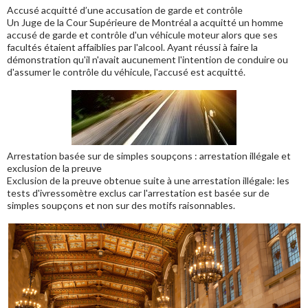
Accusé acquitté d’une accusation de garde et contrôle
Un Juge de la Cour Supérieure de Montréal a acquitté un homme
accusé de garde et contrôle d'un véhicule moteur alors que ses
facultés étaient affaiblies par l'alcool. Ayant réussi à faire la
démonstration qu'il n'avait aucunement l'intention de conduire ou
d'assumer le contrôle du véhicule, l'accusé est acquitté.
Arrestation basée sur de simples soupçons : arrestation illégale et
exclusion de la preuve
Exclusion de la preuve obtenue suite à une arrestation illégale: les
tests d'ivressomètre exclus car l'arrestation est basée sur de
simples soupçons et non sur des motifs raisonnables.