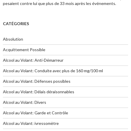
pesaient contre lui que plus de 33 mois après les événements.
CATÉGORIES
Absolution
Acquittement Possible
Alcool au Volant: Anti-Démarreur
Alcool au Volant: Conduite avec plus de 160 mg/100 ml
Alcool au Volant: Défenses possibles
Alcool au Volant: Délais déraisonnables
Alcool au Volant: Divers
Alcool au Volant: Garde et Contrôle
Alcool au Volant: ivressomètre