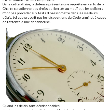
Dans cette affaire, la défense présente une requête en vertu de la
Charte canadienne des droits et libertés au motif que les policiers
n'ont pas procéder aux tests d'ivressomètre dans les meilleurs
délais, tel que prescrit pas les dispositions du Code criminel, à cause
de l'attente d'une dépanneuse.
Quand les délais sont déraisonnables