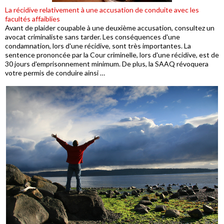
La récidive relativement à une accusation de conduite avec les
facultés affaiblies
Avant de plaider coupable à une deuxième accusation, consultez un
avocat criminaliste sans tarder. Les conséquences d'une
condamnation, lors d'une récidive, sont très importantes. La
sentence prononcée par la Cour criminelle, lors d'une récidive, est de
30 jours d'emprisonnement minimum. De plus, la SAAQ révoquera
votre permis de conduire ainsi …