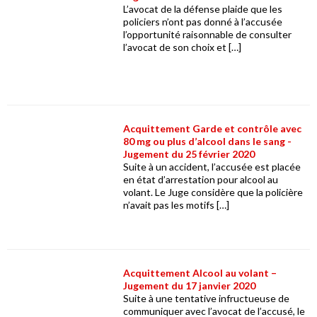
L’avocat de la défense plaide que les
policiers n’ont pas donné à l’accusée
l’opportunité raisonnable de consulter
l’avocat de son choix et […]
Acquittement Garde et contrôle avec
80 mg ou plus d’alcool dans le sang -
Jugement du 25 février 2020
Suite à un accident, l’accusée est placée
en état d’arrestation pour alcool au
volant. Le Juge considère que la policière
n’avait pas les motifs […]
Acquittement Alcool au volant –
Jugement du 17 janvier 2020
Suite à une tentative infructueuse de
communiquer avec l’avocat de l’accusé, le