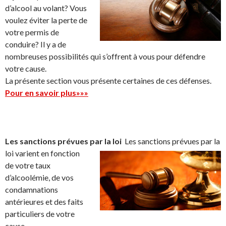
d’alcool au volant? Vous
voulez éviter la perte de
votre permis de
conduire? Il y a de
nombreuses possibilités qui s’offrent à vous pour défendre
votre cause.
La présente section vous présente certaines de ces défenses.
Pour en savoir plus»»»
Les sanctions prévues par la loi
Les sanctions prévues par la
loi varient en fonction
de votre taux
d’alcoolémie, de vos
condamnations
antérieures et des faits
particuliers de votre
cause.