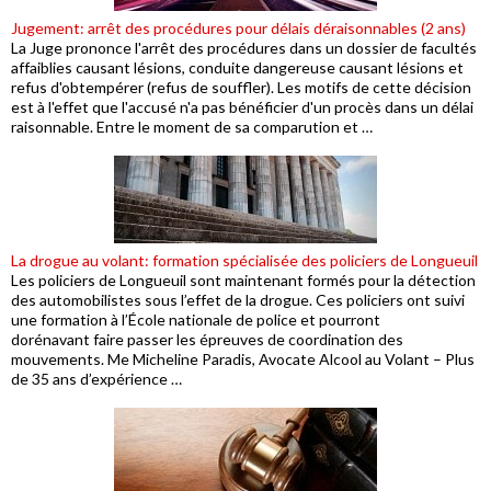
Jugement: arrêt des procédures pour délais déraisonnables (2 ans)
La Juge prononce l'arrêt des procédures dans un dossier de facultés
affaiblies causant lésions, conduite dangereuse causant lésions et
refus d'obtempérer (refus de souffler). Les motifs de cette décision
est à l'effet que l'accusé n'a pas bénéficier d'un procès dans un délai
raisonnable. Entre le moment de sa comparution et …
La drogue au volant: formation spécialisée des policiers de Longueuil
Les policiers de Longueuil sont maintenant formés pour la détection
des automobilistes sous l’effet de la drogue. Ces policiers ont suivi
une formation à l’École nationale de police et pourront
dorénavant faire passer les épreuves de coordination des
mouvements. Me Micheline Paradis, Avocate Alcool au Volant – Plus
de 35 ans d’expérience …