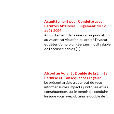
Acquittement pour Conduite avec
Facultés Affaiblies – Jugement du 12
août 2024
Acquittement dans une cause pour alcool
au volant car violation du droit à l'avocat
et détention prolongée sans motif valable
de l'accusée par les […]
Alcool au Volant : Double de la Limite
Permise et Conséquences Légales
Le présent article a pour but de vous
informer sur les impacts juridiques et les
conséquences sur le permis de conduire
lorsque vous avez obtenu le double de […]