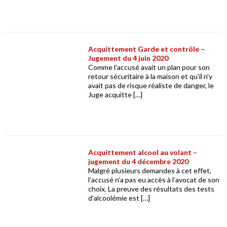
Acquittement Garde et contrôle –
Jugement du 4 juin 2020
Comme l’accusé avait un plan pour son
retour sécuritaire à la maison et qu’il n’y
avait pas de risque réaliste de danger, le
Juge acquitte […]
Acquittement alcool au volant –
jugement du 4 décembre 2020
Malgré plusieurs demandes à cet effet,
l’accusé n’a pas eu accès à l’avocat de son
choix. La preuve des résultats des tests
d’alcoolémie est […]