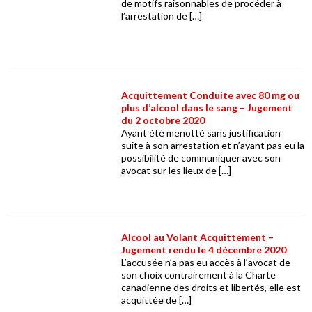
de motifs raisonnables de procéder à
l’arrestation de […]
Acquittement Conduite avec 80 mg ou
plus d’alcool dans le sang – Jugement
du 2 octobre 2020
Ayant été menotté sans justification
suite à son arrestation et n’ayant pas eu la
possibilité de communiquer avec son
avocat sur les lieux de […]
Alcool au Volant Acquittement –
Jugement rendu le 4 décembre 2020
L’accusée n’a pas eu accès à l’avocat de
son choix contrairement à la Charte
canadienne des droits et libertés, elle est
acquittée de […]