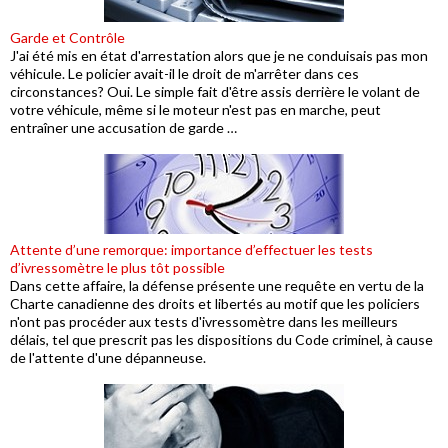
Garde et Contrôle
J'ai été mis en état d'arrestation alors que je ne conduisais pas mon
véhicule. Le policier avait-il le droit de m'arrêter dans ces
circonstances? Oui. Le simple fait d'être assis derrière le volant de
votre véhicule, même si le moteur n'est pas en marche, peut
entraîner une accusation de garde …
Attente d’une remorque: importance d’effectuer les tests
d’ivressomètre le plus tôt possible
Dans cette affaire, la défense présente une requête en vertu de la
Charte canadienne des droits et libertés au motif que les policiers
n'ont pas procéder aux tests d'ivressomètre dans les meilleurs
délais, tel que prescrit pas les dispositions du Code criminel, à cause
de l'attente d'une dépanneuse.