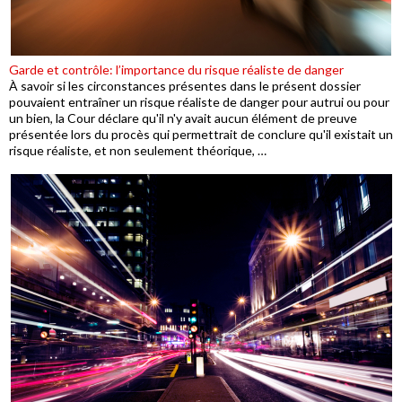
Garde et contrôle: l’importance du risque réaliste de danger
À savoir si les circonstances présentes dans le présent dossier
pouvaient entraîner un risque réaliste de danger pour autrui ou pour
un bien, la Cour déclare qu'il n'y avait aucun élément de preuve
présentée lors du procès qui permettrait de conclure qu'il existait un
risque réaliste, et non seulement théorique, …