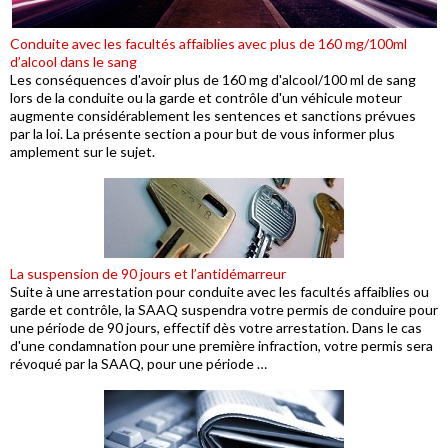
Conduite avec les facultés affaiblies avec plus de 160 mg/100ml
d’alcool dans le sang
Les conséquences d'avoir plus de 160 mg d'alcool/100 ml de sang
lors de la conduite ou la garde et contrôle d'un véhicule moteur
augmente considérablement les sentences et sanctions prévues
par la loi. La présente section a pour but de vous informer plus
amplement sur le sujet.
La suspension de 90 jours et l’antidémarreur
Suite à une arrestation pour conduite avec les facultés affaiblies ou
garde et contrôle, la SAAQ suspendra votre permis de conduire pour
une période de 90 jours, effectif dès votre arrestation. Dans le cas
d'une condamnation pour une première infraction, votre permis sera
révoqué par la SAAQ, pour une période …