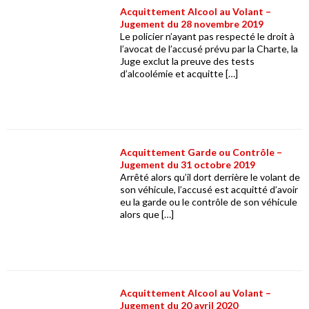
Acquittement Alcool au Volant –
Jugement du 28 novembre 2019
Le policier n’ayant pas respecté le droit à
l’avocat de l’accusé prévu par la Charte, la
Juge exclut la preuve des tests
d’alcoolémie et acquitte […]
Acquittement Garde ou Contrôle –
Jugement du 31 octobre 2019
Arrêté alors qu’il dort derrière le volant de
son véhicule, l’accusé est acquitté d’avoir
eu la garde ou le contrôle de son véhicule
alors que […]
Acquittement Alcool au Volant –
Jugement du 20 avril 2020