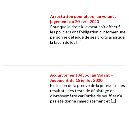
Arrestation pour alcool au volant :
jugement du 20 avril 2020
Pour que le droit à l’avocat soit effectif,
les policiers ont l’obligation d'informer une
personne détenue de ses droits ainsi que
la façon de les […]
Acquittement Alcool au Volant –
Jugement du 15 juillet 2020
Exclusion de la preuve de la poursuite des
résultats des tests de dépistage et
d'ivressomètre car l'ordre de souffler n'a
pas été donné immédiatement et […]