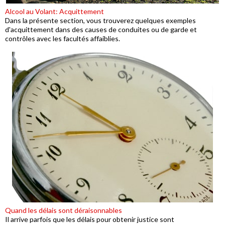
Alcool au Volant: Acquittement
Dans la présente section, vous trouverez quelques exemples
d'acquittement dans des causes de conduites ou de garde et
contrôles avec les facultés affaiblies.
Quand les délais sont déraisonnables
Il arrive parfois que les délais pour obtenir justice sont