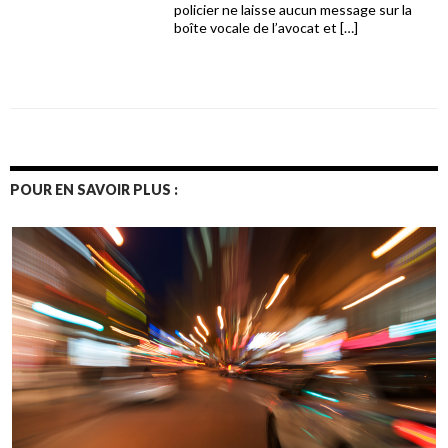
policier ne laisse aucun message sur la
boîte vocale de l’avocat et […]
POUR EN SAVOIR PLUS :