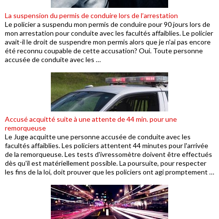
La suspension du permis de conduire lors de l’arrestation
Le policier a suspendu mon permis de conduire pour 90 jours lors de
mon arrestation pour conduite avec les facultés affaiblies. Le policier
avait-il le droit de suspendre mon permis alors que je n'ai pas encore
été reconnu coupable de cette accusation? Oui. Toute personne
accusée de conduite avec les …
Accusé acquitté suite à une attente de 44 min. pour une
remorqueuse
Le Juge acquitte une personne accusée de conduite avec les
facultés affaiblies. Les policiers attentent 44 minutes pour l'arrivée
de la remorqueuse. Les tests d'ivressomètre doivent être effectués
dès qu'il est matériellement possible. La poursuite, pour respecter
les fins de la loi, doit prouver que les policiers ont agi promptement …