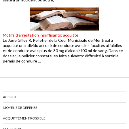
Motifs d’arrestation insuffisants: acquitté!
Le Juge Gilles R. Pelletier de la Cour Municipale de Montréal a
acquitté un individu accusé de conduite avec les facultés affaiblies
et de conduite avec plus de 80 mg d'alcool/100 ml de sang. Dans ce
dossier, le policier constate les faits suivants: difficulté à sortir le
permis de conduire …
ACCUEIL
MOYENS DE DÉFENSE
ACQUITTEMENT POSSIBLE
SANCTIONS