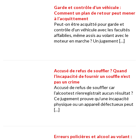
Garde et contrôle d’un véhicule :
Comment un plan de retour peut mener
à l’acquittement
Peut-on être acquitté pour garde et
contrôle d’un véhicule avec les facultés
affaiblies, même assis au volant avec le
moteur en marche ? Un jugement […]
Accusé de refus de souffler ? Quand
l’incapacité de fournir un souffle n’est
pas un crime
Accusé de refus de souffler car
l'alcootest n'enregistrait aucun résultat ?
Ce jugement prouve qu'une incapacité
physique ou un appareil défectueux peut
[…]
Erreurs policières et alcool au volant :