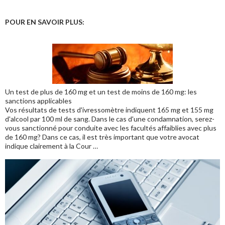
POUR EN SAVOIR PLUS:
Un test de plus de 160 mg et un test de moins de 160 mg: les
sanctions applicables
Vos résultats de tests d'ivressomètre indiquent 165 mg et 155 mg
d'alcool par 100 ml de sang. Dans le cas d'une condamnation, serez-
vous sanctionné pour conduite avec les facultés affaiblies avec plus
de 160 mg? Dans ce cas, il est très important que votre avocat
indique clairement à la Cour …