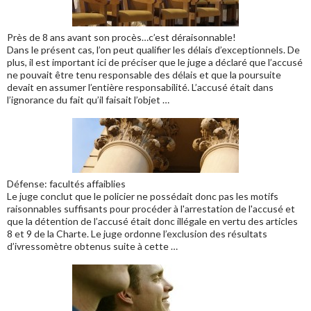
Près de 8 ans avant son procès…c’est déraisonnable!
Dans le présent cas, l’on peut qualifier les délais d’exceptionnels. De
plus, il est important ici de préciser que le juge a déclaré que l’accusé
ne pouvait être tenu responsable des délais et que la poursuite
devait en assumer l’entière responsabilité. L’accusé était dans
l’ignorance du fait qu’il faisait l’objet …
Défense: facultés affaiblies
Le juge conclut que le policier ne possédait donc pas les motifs
raisonnables suffisants pour procéder à l'arrestation de l'accusé et
que la détention de l’accusé était donc illégale en vertu des articles
8 et 9 de la Charte. Le juge ordonne l’exclusion des résultats
d’ivressomètre obtenus suite à cette …