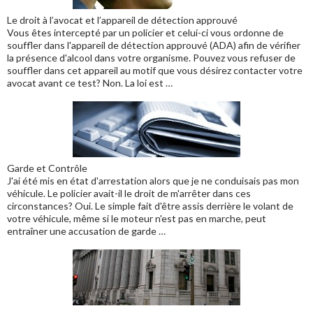
Le droit à l’avocat et l’appareil de détection approuvé
Vous êtes intercepté par un policier et celui-ci vous ordonne de
souffler dans l'appareil de détection approuvé (ADA) afin de vérifier
la présence d'alcool dans votre organisme. Pouvez vous refuser de
souffler dans cet appareil au motif que vous désirez contacter votre
avocat avant ce test? Non. La loi est …
Garde et Contrôle
J'ai été mis en état d'arrestation alors que je ne conduisais pas mon
véhicule. Le policier avait-il le droit de m'arrêter dans ces
circonstances? Oui. Le simple fait d'être assis derrière le volant de
votre véhicule, même si le moteur n'est pas en marche, peut
entraîner une accusation de garde …