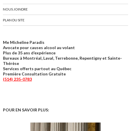
NOUS JOINDRE
PLAN DU SITE
Me Micheline Paradis
Avocate pour causes alcool au volant
Plus de 35 ans d’expérience
Bureaux à Montréal, Laval, Terrebonne, Repentigny et Sainte-
Thérèse
Services offerts partout au Québec
Première Consultation Gratuite
(514) 235-0783
POUR EN SAVOIR PLUS: