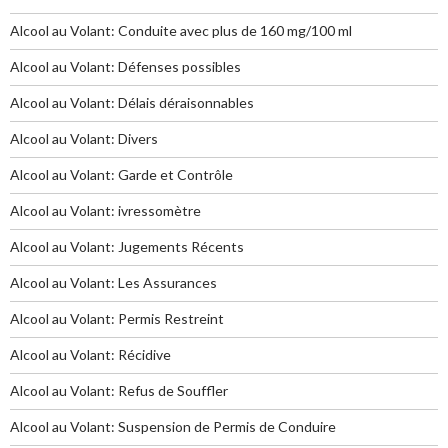
Alcool au Volant: Conduite avec plus de 160 mg/100 ml
Alcool au Volant: Défenses possibles
Alcool au Volant: Délais déraisonnables
Alcool au Volant: Divers
Alcool au Volant: Garde et Contrôle
Alcool au Volant: ivressomètre
Alcool au Volant: Jugements Récents
Alcool au Volant: Les Assurances
Alcool au Volant: Permis Restreint
Alcool au Volant: Récidive
Alcool au Volant: Refus de Souffler
Alcool au Volant: Suspension de Permis de Conduire