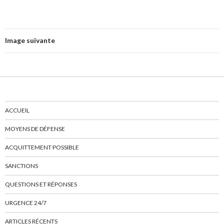
Image suivante
ACCUEIL
MOYENS DE DÉFENSE
ACQUITTEMENT POSSIBLE
SANCTIONS
QUESTIONS ET RÉPONSES
URGENCE 24/7
ARTICLES RÉCENTS