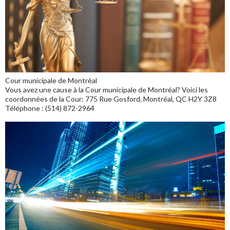
Cour municipale de Montréal
Vous avez une cause à la Cour municipale de Montréal? Voici les
coordonnées de la Cour: 775 Rue Gosford, Montréal, QC H2Y 3Z8
Téléphone : (514) 872-2964