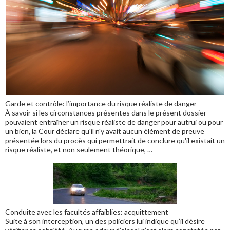
Garde et contrôle: l’importance du risque réaliste de danger
À savoir si les circonstances présentes dans le présent dossier
pouvaient entraîner un risque réaliste de danger pour autrui ou pour
un bien, la Cour déclare qu'il n'y avait aucun élément de preuve
présentée lors du procès qui permettrait de conclure qu'il existait un
risque réaliste, et non seulement théorique, …
Conduite avec les facultés affaiblies: acquittement
Suite à son interception, un des policiers lui indique qu’il désire