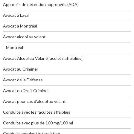
Appareils de détection approuvés (ADA)
Avocat à Laval
Avocat à Montréal
Avocat alcool au volant
Montréal
Avocat Alcool au Volant(facultés affaiblies)
Avocat au Criminel
Avocat de la Défense
Avocat en Droit Criminel
Avocat pour cas d'alcool au volant
Conduite avec les facultés affaiblies
Conduite avec plus de 160 mg/100 ml
Conduite pendant interdiction