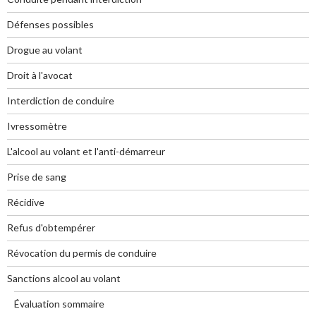
Défenses possibles
Drogue au volant
Droit à l'avocat
Interdiction de conduire
Ivressomètre
L'alcool au volant et l'anti-démarreur
Prise de sang
Récidive
Refus d'obtempérer
Révocation du permis de conduire
Sanctions alcool au volant
Évaluation sommaire