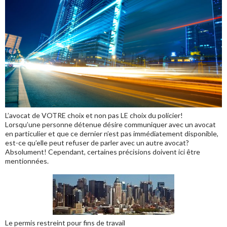
L’avocat de VOTRE choix et non pas LE choix du policier!
Lorsqu’une personne détenue désire communiquer avec un avocat
en particulier et que ce dernier n’est pas immédiatement disponible,
est-ce qu’elle peut refuser de parler avec un autre avocat?
Absolument! Cependant, certaines précisions doivent ici être
mentionnées.
Le permis restreint pour fins de travail