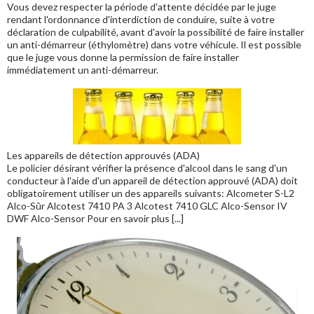
Vous devez respecter la période d'attente décidée par le juge
rendant l'ordonnance d'interdiction de conduire, suite à votre
déclaration de culpabilité, avant d'avoir la possibilité de faire installer
un anti-démarreur (éthylomètre) dans votre véhicule. Il est possible
que le juge vous donne la permission de faire installer
immédiatement un anti-démarreur.
Les appareils de détection approuvés (ADA)
Le policier désirant vérifier la présence d'alcool dans le sang d'un
conducteur à l'aide d'un appareil de détection approuvé (ADA) doit
obligatoirement utiliser un des appareils suivants: Alcometer S-L2
Alco-Sûr Alcotest 7410 PA 3 Alcotest 7410 GLC Alco-Sensor IV
DWF Alco-Sensor Pour en savoir plus [...]