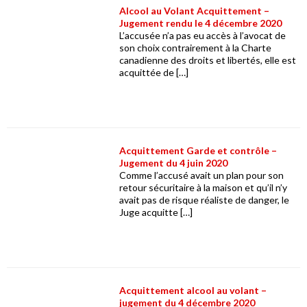
Alcool au Volant Acquittement –
Jugement rendu le 4 décembre 2020
L’accusée n’a pas eu accès à l’avocat de
son choix contrairement à la Charte
canadienne des droits et libertés, elle est
acquittée de […]
Acquittement Garde et contrôle –
Jugement du 4 juin 2020
Comme l’accusé avait un plan pour son
retour sécuritaire à la maison et qu’il n’y
avait pas de risque réaliste de danger, le
Juge acquitte […]
Acquittement alcool au volant –
jugement du 4 décembre 2020