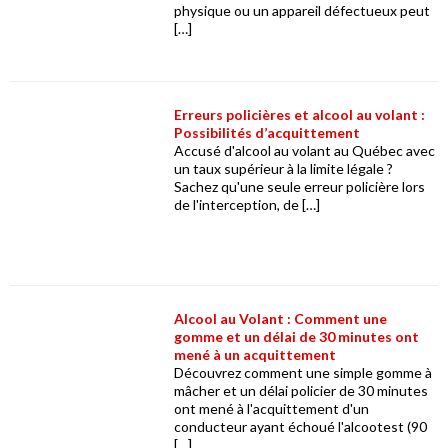
physique ou un appareil défectueux peut
[…]
Erreurs policières et alcool au volant :
Possibilités d’acquittement
Accusé d'alcool au volant au Québec avec
un taux supérieur à la limite légale ?
Sachez qu'une seule erreur policière lors
de l'interception, de […]
Alcool au Volant : Comment une
gomme et un délai de 30 minutes ont
mené à un acquittement
Découvrez comment une simple gomme à
mâcher et un délai policier de 30 minutes
ont mené à l'acquittement d'un
conducteur ayant échoué l'alcootest (90
[…]