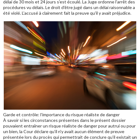
délai de 30 mois et 24 jours s’est écoulé. La Juge ordonne l’arrêt des
procédures vu délais. Le droit d'être jugé dans un délai raisonnable a
été violé. L'accusé à clairement fait la preuve qu'il y avait préjudice.
Garde et contrôle: l’importance du risque réaliste de danger
À savoir si les circonstances présentes dans le présent dossier
pouvaient entraîner un risque réaliste de danger pour autrui ou pour
un bien, la Cour déclare qu'il n'y avait aucun élément de preuve
présentée lors du procès qui permettrait de conclure qu'il existait un