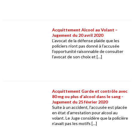
Acquittement Alcool au Volant –
Jugement du 20 avril 2020
L’avocat de la défense plaide que les
policiers n’ont pas donné à l’accusée
l’opportunité raisonnable de consulter
l’avocat de son choix et […]
Acquittement Garde et contrôle avec
80 mg ou plus d’alcool dans le sang -
Jugement du 25 février 2020
Suite à un accident, l’accusée est placée
en état d’arrestation pour alcool au
volant. Le Juge considère que la policière
n’avait pas les motifs […]