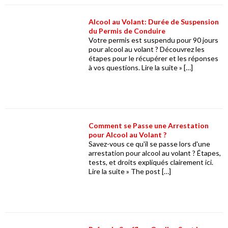
Alcool au Volant: Durée de Suspension
du Permis de Conduire
Votre permis est suspendu pour 90 jours
pour alcool au volant ? Découvrez les
étapes pour le récupérer et les réponses
à vos questions. Lire la suite » […]
Comment se Passe une Arrestation
pour Alcool au Volant ?
Savez-vous ce qu'il se passe lors d'une
arrestation pour alcool au volant ? Étapes,
tests, et droits expliqués clairement ici.
Lire la suite » The post […]