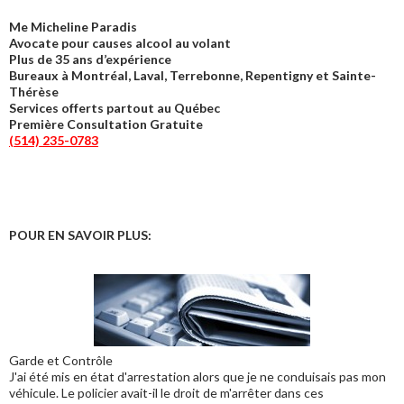
Me Micheline Paradis
Avocate pour causes alcool au volant
Plus de 35 ans d’expérience
Bureaux à Montréal, Laval, Terrebonne, Repentigny et Sainte-
Thérèse
Services offerts partout au Québec
Première Consultation Gratuite
(514) 235-0783
POUR EN SAVOIR PLUS:
Garde et Contrôle
J'ai été mis en état d'arrestation alors que je ne conduisais pas mon
véhicule. Le policier avait-il le droit de m'arrêter dans ces