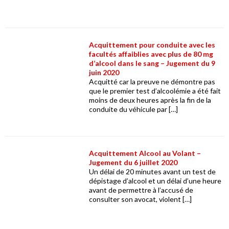
Acquittement pour conduite avec les
facultés affaiblies avec plus de 80 mg
d’alcool dans le sang – Jugement du 9
juin 2020
Acquitté car la preuve ne démontre pas
que le premier test d’alcoolémie a été fait
moins de deux heures après la fin de la
conduite du véhicule par […]
Acquittement Alcool au Volant –
Jugement du 6 juillet 2020
Un délai de 20 minutes avant un test de
dépistage d’alcool et un délai d’une heure
avant de permettre à l’accusé de
consulter son avocat, violent […]