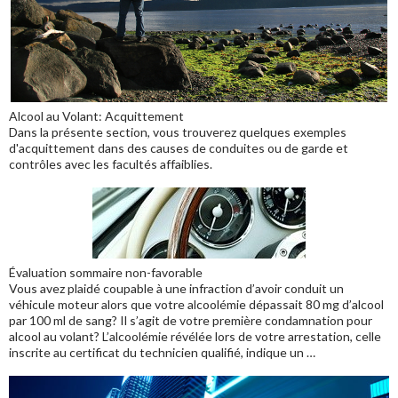
Alcool au Volant: Acquittement
Dans la présente section, vous trouverez quelques exemples
d'acquittement dans des causes de conduites ou de garde et
contrôles avec les facultés affaiblies.
Évaluation sommaire non-favorable
Vous avez plaidé coupable à une infraction d’avoir conduit un
véhicule moteur alors que votre alcoolémie dépassait 80 mg d’alcool
par 100 ml de sang? Il s’agit de votre première condamnation pour
alcool au volant? L’alcoolémie révélée lors de votre arrestation, celle
inscrite au certificat du technicien qualifié, indique un …