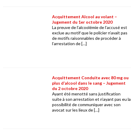
Acquittement Alcool au volant –
Jugement du 1er octobre 2020
La preuve de l’alcoolémie de l’accusé est
exclue au motif que le policier n’avait pas
de motifs raisonnables de procéder à
l’arrestation de […]
Acquittement Conduite avec 80 mg ou
plus d’alcool dans le sang – Jugement
du 2 octobre 2020
Ayant été menotté sans justification
suite à son arrestation et n’ayant pas eu la
possibilité de communiquer avec son
avocat sur les lieux de […]