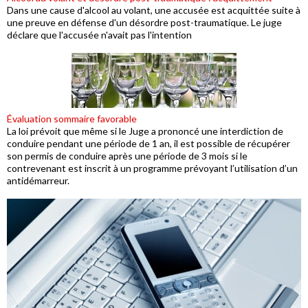
Dans une cause d'alcool au volant, une accusée est acquittée suite à
une preuve en défense d'un désordre post-traumatique. Le juge
déclare que l'accusée n'avait pas l'intention
Évaluation sommaire favorable
La loi prévoit que même si le Juge a prononcé une interdiction de
conduire pendant une période de 1 an, il est possible de récupérer
son permis de conduire après une période de 3 mois si le
contrevenant est inscrit à un programme prévoyant l’utilisation d’un
antidémarreur.