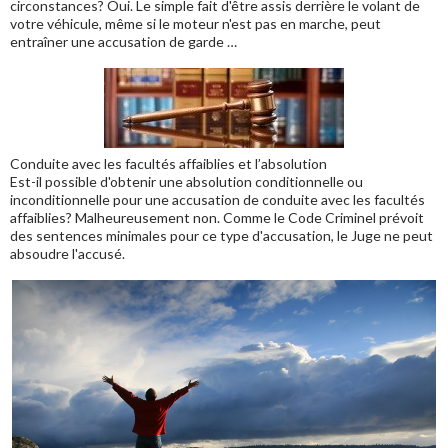
circonstances? Oui. Le simple fait d'être assis derrière le volant de
votre véhicule, même si le moteur n'est pas en marche, peut
entraîner une accusation de garde …
Conduite avec les facultés affaiblies et l’absolution
Est-il possible d'obtenir une absolution conditionnelle ou
inconditionnelle pour une accusation de conduite avec les facultés
affaiblies? Malheureusement non. Comme le Code Criminel prévoit
des sentences minimales pour ce type d'accusation, le Juge ne peut
absoudre l'accusé.