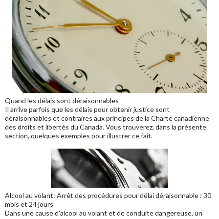
Quand les délais sont déraisonnables
Il arrive parfois que les délais pour obtenir justice sont
déraisonnables et contraires aux principes de la Charte canadienne
des droits et libertés du Canada. Vous trouverez, dans la présente
section, quelques exemples pour illustrer ce fait.
Alcool au volant: Arrêt des procédures pour délai déraisonnable : 30
mois et 24 jours
Dans une cause d'alcool au volant et de conduite dangereuse, un