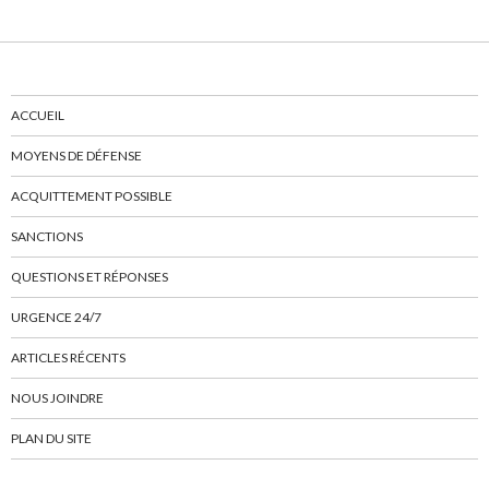
ACCUEIL
MOYENS DE DÉFENSE
ACQUITTEMENT POSSIBLE
SANCTIONS
QUESTIONS ET RÉPONSES
URGENCE 24/7
ARTICLES RÉCENTS
NOUS JOINDRE
PLAN DU SITE