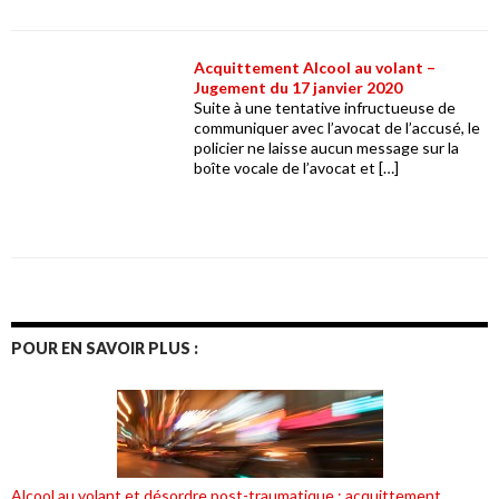
Acquittement Alcool au volant –
Jugement du 17 janvier 2020
Suite à une tentative infructueuse de
communiquer avec l’avocat de l’accusé, le
policier ne laisse aucun message sur la
boîte vocale de l’avocat et […]
POUR EN SAVOIR PLUS :
Alcool au volant et désordre post-traumatique : acquittement