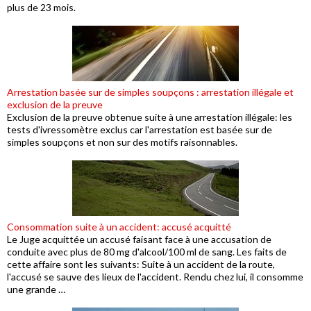
plus de 23 mois.
Arrestation basée sur de simples soupçons : arrestation illégale et
exclusion de la preuve
Exclusion de la preuve obtenue suite à une arrestation illégale: les
tests d'ivressomètre exclus car l'arrestation est basée sur de
simples soupçons et non sur des motifs raisonnables.
Consommation suite à un accident: accusé acquitté
Le Juge acquittée un accusé faisant face à une accusation de
conduite avec plus de 80 mg d'alcool/100 ml de sang. Les faits de
cette affaire sont les suivants: Suite à un accident de la route,
l'accusé se sauve des lieux de l'accident. Rendu chez lui, il consomme
une grande …