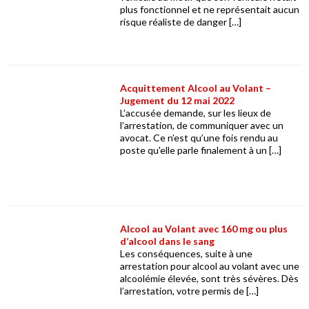
plus fonctionnel et ne représentait aucun
risque réaliste de danger […]
Acquittement Alcool au Volant –
Jugement du 12 mai 2022
L’accusée demande, sur les lieux de
l’arrestation, de communiquer avec un
avocat. Ce n’est qu’une fois rendu au
poste qu'elle parle finalement à un […]
Alcool au Volant avec 160 mg ou plus
d’alcool dans le sang
Les conséquences, suite à une
arrestation pour alcool au volant avec une
alcoolémie élevée, sont très sévères. Dès
l’arrestation, votre permis de […]