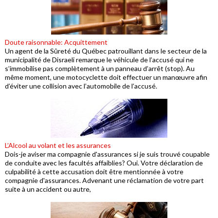
Doute raisonnable: Acquittement
Un agent de la Sûreté du Québec patrouillant dans le secteur de la
municipalité de Disraeli remarque le véhicule de l’accusé qui ne
s’immobilise pas complètement à un panneau d’arrêt (stop). Au
même moment, une motocyclette doit effectuer un manœuvre afin
d’éviter une collision avec l’automobile de l’accusé.
L’Alcool au volant et les assurances
Dois-je aviser ma compagnie d'assurances si je suis trouvé coupable
de conduite avec les facultés affaiblies? Oui. Votre déclaration de
culpabilité à cette accusation doit être mentionnée à votre
compagnie d'assurances. Advenant une réclamation de votre part
suite à un accident ou autre,