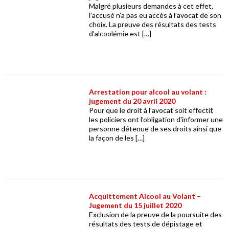
Malgré plusieurs demandes à cet effet,
l’accusé n’a pas eu accès à l’avocat de son
choix. La preuve des résultats des tests
d’alcoolémie est […]
Arrestation pour alcool au volant :
jugement du 20 avril 2020
Pour que le droit à l’avocat soit effectif,
les policiers ont l’obligation d'informer une
personne détenue de ses droits ainsi que
la façon de les […]
Acquittement Alcool au Volant –
Jugement du 15 juillet 2020
Exclusion de la preuve de la poursuite des
résultats des tests de dépistage et