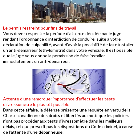
Le permis restreint pour fins de travail
Vous devez respecter la période d'attente décidée par le juge
rendant l'ordonnance d'interdiction de conduire, suite à votre
déclaration de culpabilité, avant d'avoir la possibilité de faire installer
un anti-démarreur (éthylomètre) dans votre véhicule. Il est possible
que le juge vous donne la permission de faire installer
immédiatement un anti-démarreur.
Attente d’une remorque: importance d’effectuer les tests
d’ivressomètre le plus tôt possible
Dans cette affaire, la défense présente une requête en vertu de la
Charte canadienne des droits et libertés au motif que les policiers
n'ont pas procéder aux tests d'ivressomètre dans les meilleurs
délais, tel que prescrit pas les dispositions du Code criminel, à cause
de l'attente d'une dépanneuse.