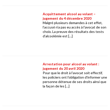
Acquittement alcool au volant –
jugement du 4 décembre 2020
Malgré plusieurs demandes à cet effet,
l’accusé n’a pas eu accès à l’avocat de son
choix. La preuve des résultats des tests
d’alcoolémie est […]
Arrestation pour alcool au volant :
jugement du 20 avril 2020
Pour que le droit à l’avocat soit effectif,
les policiers ont l’obligation d'informer une
personne détenue de ses droits ainsi que
la façon de les […]