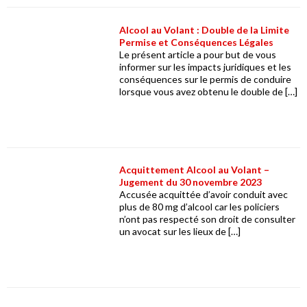
Alcool au Volant : Double de la Limite
Permise et Conséquences Légales
Le présent article a pour but de vous
informer sur les impacts juridiques et les
conséquences sur le permis de conduire
lorsque vous avez obtenu le double de […]
Acquittement Alcool au Volant –
Jugement du 30 novembre 2023
Accusée acquittée d’avoir conduit avec
plus de 80 mg d’alcool car les policiers
n’ont pas respecté son droit de consulter
un avocat sur les lieux de […]