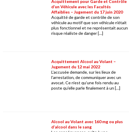
Acquittement pour Garde et Contrôle
d’un Véhicule avec les Facultés
Affaiblies – Jugement du 17 juin 2020
Acquitté de garde et contrôle de son
véhicule au motif que son véhicule n’était
plus fonctionnel et ne représentait aucun
risque réaliste de danger […]
Acquittement Alcool au Volant –
Jugement du 12 mai 2022
L’accusée demande, sur les lieux de
l’arrestation, de communiquer avec un
avocat. Ce n’est qu’une fois rendu au
poste qu'elle parle finalement à un […]
Alcool au Volant avec 160 mg ou plus
d’alcool dans le sang