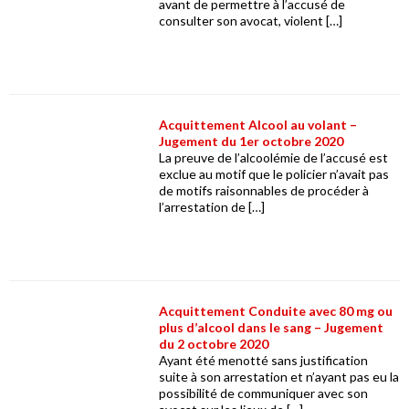
avant de permettre à l’accusé de
consulter son avocat, violent […]
Acquittement Alcool au volant –
Jugement du 1er octobre 2020
La preuve de l’alcoolémie de l’accusé est
exclue au motif que le policier n’avait pas
de motifs raisonnables de procéder à
l’arrestation de […]
Acquittement Conduite avec 80 mg ou
plus d’alcool dans le sang – Jugement
du 2 octobre 2020
Ayant été menotté sans justification
suite à son arrestation et n’ayant pas eu la
possibilité de communiquer avec son