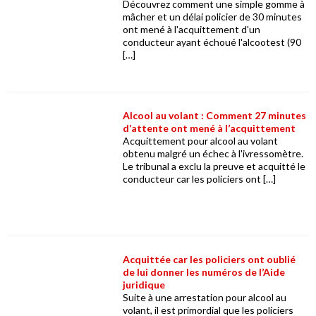
Découvrez comment une simple gomme à
mâcher et un délai policier de 30 minutes
ont mené à l'acquittement d'un
conducteur ayant échoué l'alcootest (90
[…]
Alcool au volant : Comment 27 minutes
d’attente ont mené à l’acquittement
Acquittement pour alcool au volant
obtenu malgré un échec à l'ivressomètre.
Le tribunal a exclu la preuve et acquitté le
conducteur car les policiers ont […]
Acquittée car les policiers ont oublié
de lui donner les numéros de l’Aide
juridique
Suite à une arrestation pour alcool au
volant, il est primordial que les policiers