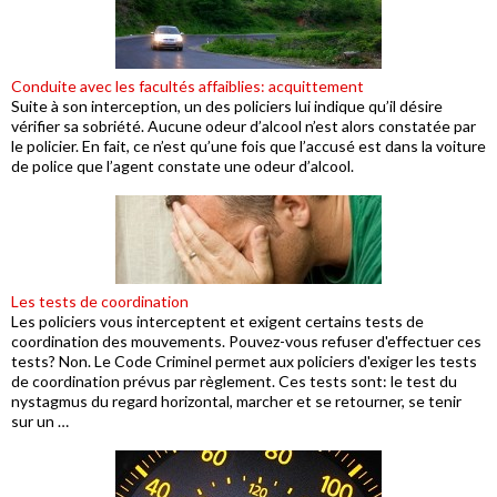
Conduite avec les facultés affaiblies: acquittement
Suite à son interception, un des policiers lui indique qu’il désire
vérifier sa sobriété. Aucune odeur d’alcool n’est alors constatée par
le policier. En fait, ce n’est qu’une fois que l’accusé est dans la voiture
de police que l’agent constate une odeur d’alcool.
Les tests de coordination
Les policiers vous interceptent et exigent certains tests de
coordination des mouvements. Pouvez-vous refuser d'effectuer ces
tests? Non. Le Code Criminel permet aux policiers d'exiger les tests
de coordination prévus par règlement. Ces tests sont: le test du
nystagmus du regard horizontal, marcher et se retourner, se tenir
sur un …