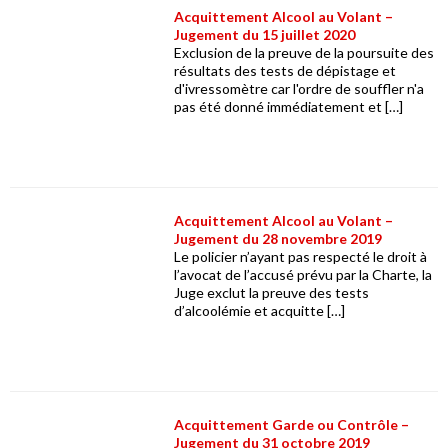
Acquittement Alcool au Volant –
Jugement du 15 juillet 2020
Exclusion de la preuve de la poursuite des
résultats des tests de dépistage et
d'ivressomètre car l'ordre de souffler n'a
pas été donné immédiatement et […]
Acquittement Alcool au Volant –
Jugement du 28 novembre 2019
Le policier n’ayant pas respecté le droit à
l’avocat de l’accusé prévu par la Charte, la
Juge exclut la preuve des tests
d’alcoolémie et acquitte […]
Acquittement Garde ou Contrôle –
Jugement du 31 octobre 2019