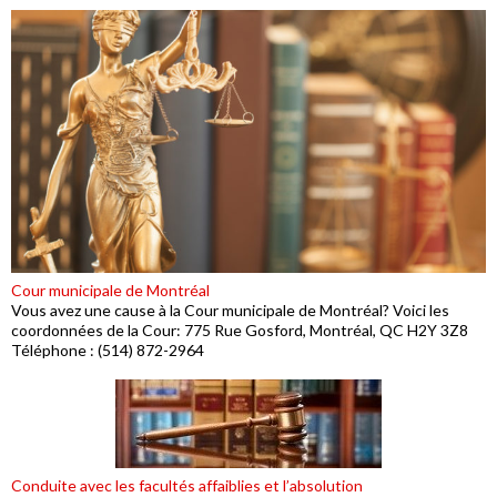
Cour municipale de Montréal
Vous avez une cause à la Cour municipale de Montréal? Voici les
coordonnées de la Cour: 775 Rue Gosford, Montréal, QC H2Y 3Z8
Téléphone : (514) 872-2964
Conduite avec les facultés affaiblies et l’absolution