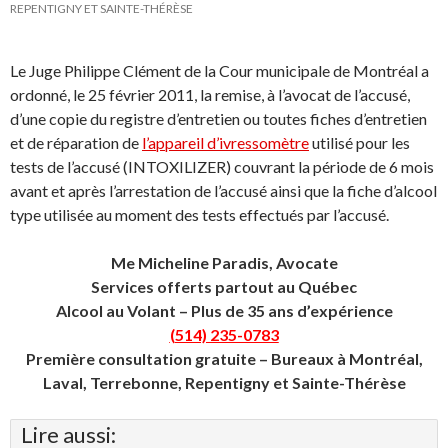
REPENTIGNY ET SAINTE-THÉRÈSE
Le Juge Philippe Clément de la Cour municipale de Montréal a
ordonné, le 25 février 2011, la remise, à l’avocat de l’accusé,
d’une copie du registre d’entretien ou toutes fiches d’entretien
et de réparation de
l’appareil d’ivressomètre
utilisé pour les
tests de l’accusé (INTOXILIZER) couvrant la période de 6 mois
avant et après l’arrestation de l’accusé ainsi que la fiche d’alcool
type utilisée au moment des tests effectués par l’accusé.
Me Micheline Paradis, Avocate
Services offerts partout au Québec
Alcool au Volant – Plus de 35 ans d’expérience
(514) 235-0783
Première consultation gratuite – Bureaux à Montréal,
Laval, Terrebonne, Repentigny et Sainte-Thérèse
Lire aussi: