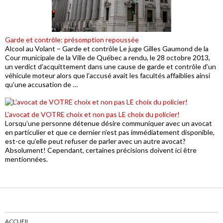
Garde et contrôle: présomption repoussée
Alcool au Volant – Garde et contrôle Le juge Gilles Gaumond de la
Cour municipale de la Ville de Québec a rendu, le 28 octobre 2013,
un verdict d’acquittement dans une cause de garde et contrôle d’un
véhicule moteur alors que l’accusé avait les facultés affaiblies ainsi
qu’une accusation de …
L’avocat de VOTRE choix et non pas LE choix du policier!
Lorsqu’une personne détenue désire communiquer avec un avocat
en particulier et que ce dernier n’est pas immédiatement disponible,
est-ce qu’elle peut refuser de parler avec un autre avocat?
Absolument! Cependant, certaines précisions doivent ici être
mentionnées.
ACCUEIL