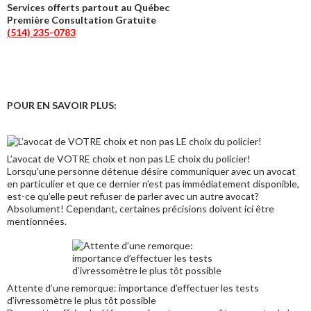
Services offerts partout au Québec
Première Consultation Gratuite
(514) 235-0783
POUR EN SAVOIR PLUS:
L’avocat de VOTRE choix et non pas LE choix du policier!
Lorsqu’une personne détenue désire communiquer avec un avocat
en particulier et que ce dernier n’est pas immédiatement disponible,
est-ce qu’elle peut refuser de parler avec un autre avocat?
Absolument! Cependant, certaines précisions doivent ici être
mentionnées.
Attente d’une remorque: importance d’effectuer les tests
d’ivressomètre le plus tôt possible