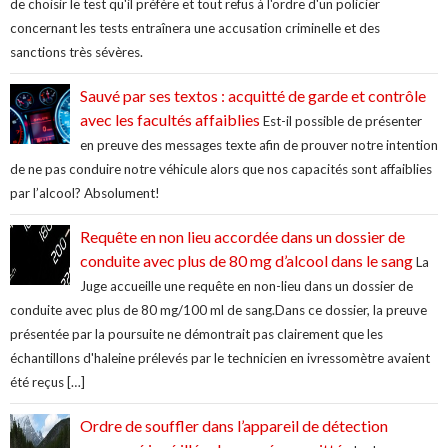
de choisir le test qu'il préfère et tout refus à l'ordre d'un policier
concernant les tests entraînera une accusation criminelle et des
sanctions très sévères.
Sauvé par ses textos : acquitté de garde et contrôle
avec les facultés affaiblies
Est-il possible de présenter
en preuve des messages texte afin de prouver notre intention
de ne pas conduire notre véhicule alors que nos capacités sont affaiblies
par l’alcool? Absolument!
Requête en non lieu accordée dans un dossier de
conduite avec plus de 80 mg d’alcool dans le sang
La
Juge accueille une requête en non-lieu dans un dossier de
conduite avec plus de 80 mg/100 ml de sang.Dans ce dossier, la preuve
présentée par la poursuite ne démontrait pas clairement que les
échantillons d'haleine prélevés par le technicien en ivressomètre avaient
été reçus […]
Ordre de souffler dans l’appareil de détection