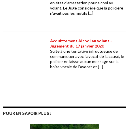
en état d’arrestation pour alcool au
volant. Le Juge considère que la policière
n’avait pas les motifs […]
Acquittement Alcool au volant –
Jugement du 17 janvier 2020
Suite à une tentative infructueuse de
communiquer avec l’avocat de l’accusé, le
policier ne laisse aucun message sur la
boîte vocale de l’avocat et […]
POUR EN SAVOIR PLUS :