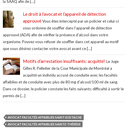
la SAAQ afin de […]
Le droit à l’avocat et l’appareil de détection
approuvé
Vous êtes intercepté par un policier et celui-ci
vous ordonne de souffler dans l'appareil de détection
approuvé (ADA) afin de vérifier la présence d'alcool dans votre
organisme. Pouvez vous refuser de souffler dans cet appareil au motif
que vous désirez contacter votre avocat avant ce […]
Motifs d’arrestation insuffisants: acquitté!
Le Juge
Gilles R. Pelletier de la Cour Municipale de Montréal a
acquitté un individu accusé de conduite avec les facultés
affaiblies et de conduite avec plus de 80 mg d'alcool/100 ml de sang.
Dans ce dossier, le policier constate les faits suivants: difficulté à sortir le
permis de […]
AVOCAT FACULTÉS AFFAIBLIES SAINT-EUSTACHE
AVOCAT FACULTÉS AFFAIBLIES SAINTE-THÉRÈSE