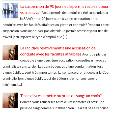
La suspension de 90 jours et le permis restreint pour
votre travail
Votre permis de conduire a été suspendu par
la SAAQ pour 90 jours suite à votre arrestation pour
conduite avec les facultés affaiblies ou garde et contrôle? Pendant cette
suspension, vous ne pouvez pas obtenir un permis restreint pour fins de
travail, peu importe le type d'emploi que […]
La récidive relativement à une accusation de
conduite avec les facultés affaiblies
Avant de plaider
coupable à une deuxième accusation, consultez un avocat
criminaliste sans tarder. Les conséquences d'une condamnation, lors
d'une récidive, sont très importantes. La sentence prononcée par la Cour
criminelle, lors d'une récidive, est de 30 jours d'emprisonnement
minimum. […]
Tests d’ivressomètre ou prise de sang: un choix?
Pouvez-vous refuser les tests d'ivressomètre et offrir une
prise de sang comme substitut? Non. Ce n'est pas à l'accusé