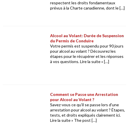
respectent les droits fondamentaux
prévus à la Charte canadienne, dont le […]
Alcool au Volant: Durée de Suspension
du Permis de Conduire
Votre permis est suspendu pour 90 jours
pour alcool au volant ? Découvrez les
étapes pour le récupérer et les réponses
à vos questions. Lire la suite » […]
Comment se Passe une Arrestation
pour Alcool au Volant ?
Savez-vous ce qu'il se passe lors d'une
arrestation pour alcool au volant ? Étapes,
tests, et droits expliqués clairement ici.
Lire la suite » The post […]