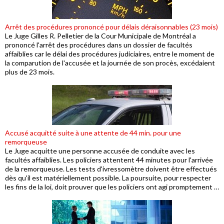
Arrêt des procédures prononcé pour délais déraisonnables (23 mois)
Le Juge Gilles R. Pelletier de la Cour Municipale de Montréal a
prononcé l'arrêt des procédures dans un dossier de facultés
affaiblies car le délai des procédures judiciaires, entre le moment de
la comparution de l'accusée et la journée de son procès, excédaient
plus de 23 mois.
Accusé acquitté suite à une attente de 44 min. pour une
remorqueuse
Le Juge acquitte une personne accusée de conduite avec les
facultés affaiblies. Les policiers attentent 44 minutes pour l'arrivée
de la remorqueuse. Les tests d'ivressomètre doivent être effectués
dès qu'il est matériellement possible. La poursuite, pour respecter
les fins de la loi, doit prouver que les policiers ont agi promptement …