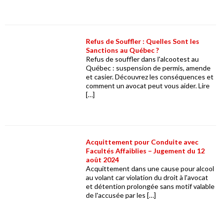
Refus de Souffler : Quelles Sont les
Sanctions au Québec ?
Refus de souffler dans l'alcootest au
Québec : suspension de permis, amende
et casier. Découvrez les conséquences et
comment un avocat peut vous aider. Lire
[…]
Acquittement pour Conduite avec
Facultés Affaiblies – Jugement du 12
août 2024
Acquittement dans une cause pour alcool
au volant car violation du droit à l'avocat
et détention prolongée sans motif valable
de l'accusée par les […]