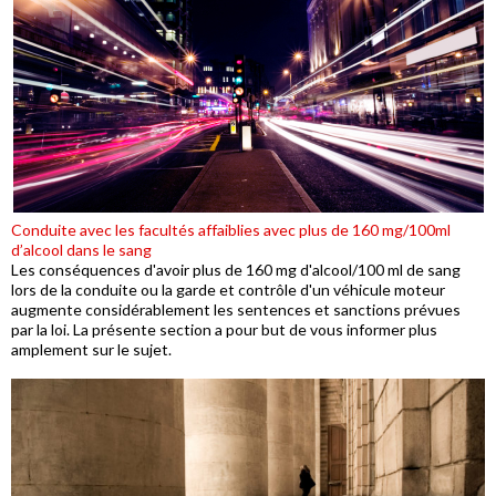
Conduite avec les facultés affaiblies avec plus de 160 mg/100ml
d’alcool dans le sang
Les conséquences d'avoir plus de 160 mg d'alcool/100 ml de sang
lors de la conduite ou la garde et contrôle d'un véhicule moteur
augmente considérablement les sentences et sanctions prévues
par la loi. La présente section a pour but de vous informer plus
amplement sur le sujet.